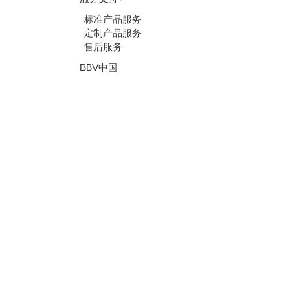
标准产品服务
定制产品服务
售后服务
BBV中国