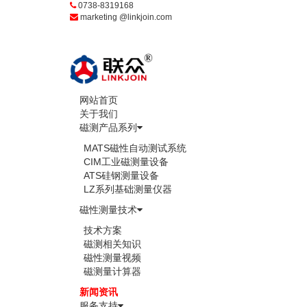
0738-8319168
marketing @linkjoin.com
网站首页
关于我们
磁测产品系列
MATS磁性自动测试系统
CIM工业磁测量设备
ATS硅钢测量设备
LZ系列基础测量仪器
磁性测量技术
技术方案
磁测相关知识
磁性测量视频
磁测量计算器
新闻资讯
服务支持