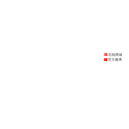
在线商城
官方微博