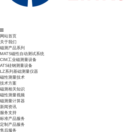
网站首页
关于我们
磁测产品系列
MATS磁性自动测试系统
CIM工业磁测量设备
ATS硅钢测量设备
LZ系列基础测量仪器
磁性测量技术
技术方案
磁测相关知识
磁性测量视频
磁测量计算器
新闻资讯
服务支持
标准产品服务
定制产品服务
售后服务