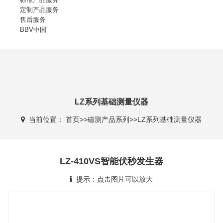
定制产品服务
售后服务
BBV中国
LZ系列基础测量仪器
当前位置：
首页
>>
磁测产品系列
>>
LZ系列基础测量仪器
LZ-410VS智能伏秒发生器
提示：点击图片可以放大