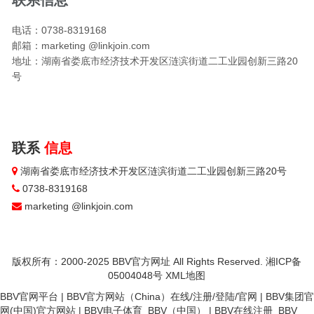
联系信息
电话：0738-8319168
邮箱：marketing @linkjoin.com
地址：湖南省娄底市经济技术开发区涟滨街道二工业园创新三路20
号
联系
信息
湖南省娄底市经济技术开发区涟滨街道二工业园创新三路20号
0738-8319168
marketing @linkjoin.com
版权所有：2000-2025 BBV官方网址 All Rights Reserved.
湘ICP备
05004048号
XML地图
BBV官网平台
|
BBV官方网站（China）在线/注册/登陆/官网
|
BBV集团官
网(中国)官方网站
|
BBV电子体育_BBV（中国）
|
BBV在线注册_BBV