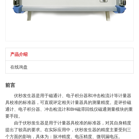
产品介绍
在线询盘
前言
伏秒发生器是用于磁通计、电子积分器和冲击检流计等计量器
具校准的标准器，可直观评定相关计量器具的测量精度。是评价磁
通计、电子积分器、冲击检流计和BH磁滞回线仪磁通测量模块的重
要手段。
由于伏秒发生器是用于计量器具校准的标准器，对其自身精度
提出了较高的要求。在实际应用中，伏秒发生器的精度主要受到三
个方面的影响，具体为：脉冲精度、电压精度、微弱漏电压。