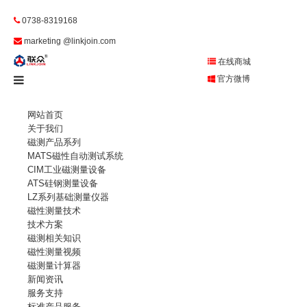
0738-8319168
marketing @linkjoin.com
在线商城
官方微博
网站首页
关于我们
磁测产品系列
MATS磁性自动测试系统
CIM工业磁测量设备
ATS硅钢测量设备
LZ系列基础测量仪器
磁性测量技术
技术方案
磁测相关知识
磁性测量视频
磁测量计算器
新闻资讯
服务支持
标准产品服务