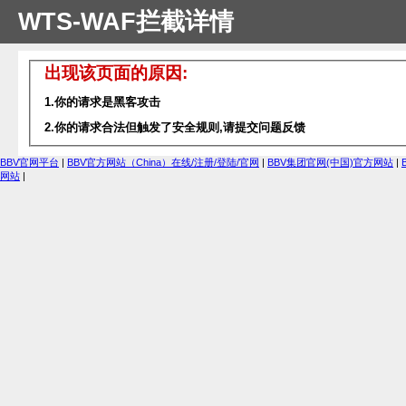
WTS-WAF拦截详情
出现该页面的原因:
1.你的请求是黑客攻击
2.你的请求合法但触发了安全规则,请提交问题反馈
BBV官网平台
|
BBV官方网站（China）在线/注册/登陆/官网
|
BBV集团官网(中国)官方网站
|
网站
|